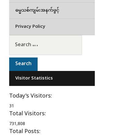
ဓမ္မသစ်ကျမ်းအနက်ဖွင့်
Privacy Policy
Visitor Statistics
Today's Visitors:
31
Total Visitors:
731,808
Total Posts: