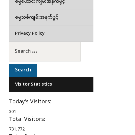
ဓမ္မဟောင်းကျမ်းအနက်ဖွင့်
ဓမ္မသစ်ကျမ်းအနက်ဖွင့်
Privacy Policy
Visitor Statistics
Today's Visitors:
301
Total Visitors:
731,772