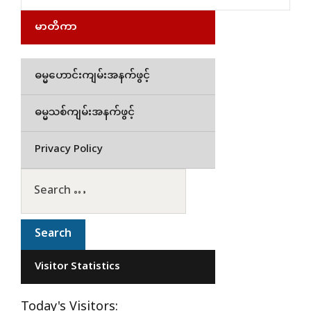
မာတိကာ
ဓမ္မဟောင်းကျမ်းအနက်ဖွင့်
ဓမ္မသစ်ကျမ်းအနက်ဖွင့်
Privacy Policy
Visitor Statistics
Today's Visitors: