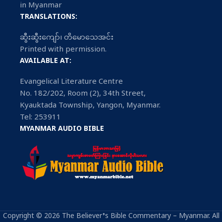
in Myanmar
TRANSLATIONS:
ဆွီးဆွီးကျော်၊ တိမောသေအင်း
Printed with permission.
AVAILABLE AT:
Evangelical Literature Centre
No. 182/202, Room (2), 34th Street,
Kyauktada Township, Yangon, Myanmar.
Tel: 253911
MYANMAR AUDIO BIBLE
Copyright © 2026 The Believer’s Bible Commentary – Myanmar. All