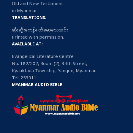
Old and New Testament
in Myanmar
TRANSLATIONS:
ဆွီးဆွီးကျော်၊ တိမောသေအင်း
Printed with permission.
AVAILABLE AT:
Evangelical Literature Centre
No. 182/202, Room (2), 34th Street,
Kyauktada Township, Yangon, Myanmar.
Tel: 253911
MYANMAR AUDIO BIBLE