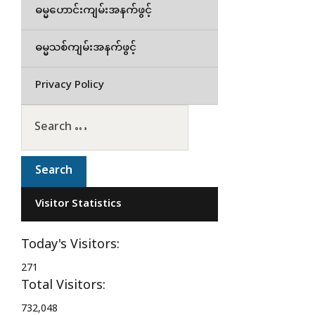
ဓမ္မဟောင်းကျမ်းအနက်ဖွင့်
ဓမ္မသစ်ကျမ်းအနက်ဖွင့်
Privacy Policy
Visitor Statistics
Today's Visitors:
271
Total Visitors:
732,048