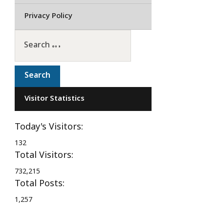
Privacy Policy
Visitor Statistics
Today's Visitors:
132
Total Visitors:
732,215
Total Posts:
1,257