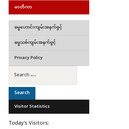
မာတိကာ
ဓမ္မဟောင်းကျမ်းအနက်ဖွင့်
ဓမ္မသစ်ကျမ်းအနက်ဖွင့်
Privacy Policy
Visitor Statistics
Today's Visitors: