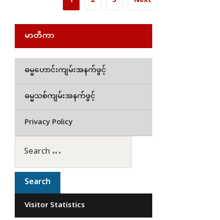
1
2
3
Next
မာတိကာ
ဓမ္မဟောင်းကျမ်းအနက်ဖွင့်
ဓမ္မသစ်ကျမ်းအနက်ဖွင့်
Privacy Policy
Visitor Statistics