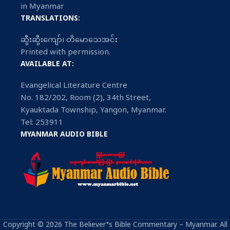
in Myanmar
TRANSLATIONS:
ဆွီးဆွီးကျော်၊ တိမောသေအင်း
Printed with permission.
AVAILABLE AT:
Evangelical Literature Centre
No. 182/202, Room (2), 34th Street,
Kyauktada Township, Yangon, Myanmar.
Tel: 253911
MYANMAR AUDIO BIBLE
Copyright © 2026 The Believer’s Bible Commentary – Myanmar. All