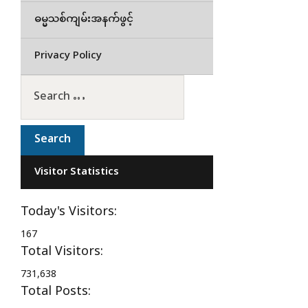
ဓမ္မသစ်ကျမ်းအနက်ဖွင့်
Privacy Policy
Visitor Statistics
Today's Visitors:
167
Total Visitors:
731,638
Total Posts: