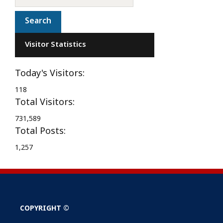
Visitor Statistics
Today's Visitors:
118
Total Visitors:
731,589
Total Posts:
1,257
COPYRIGHT ©