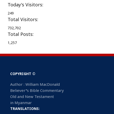
Today's Visitors:
249
Total Visitors:
732,702
Total Posts:
1,257
COPYRIGHT ©
Author : William MacDonald
Believer’s Bible Commentary
Old and New Testament
in Myanmar
TRANSLATIONS: