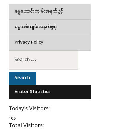
ဓမ္မဟောင်းကျမ်းအနက်ဖွင့်
ဓမ္မသစ်ကျမ်းအနက်ဖွင့်
Privacy Policy
Visitor Statistics
Today's Visitors:
165
Total Visitors: