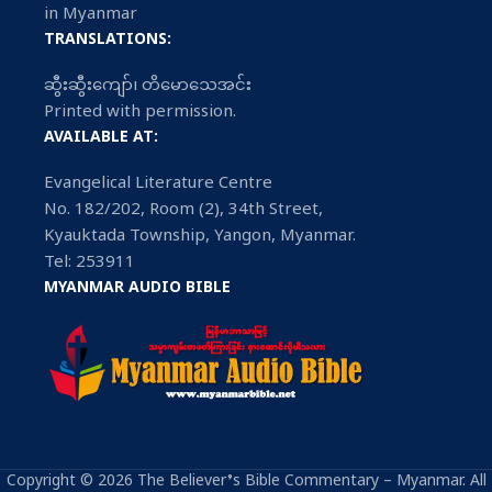
in Myanmar
TRANSLATIONS:
ဆွီးဆွီးကျော်၊ တိမောသေအင်း
Printed with permission.
AVAILABLE AT:
Evangelical Literature Centre
No. 182/202, Room (2), 34th Street,
Kyauktada Township, Yangon, Myanmar.
Tel: 253911
MYANMAR AUDIO BIBLE
Copyright © 2026 The Believer’s Bible Commentary – Myanmar. All